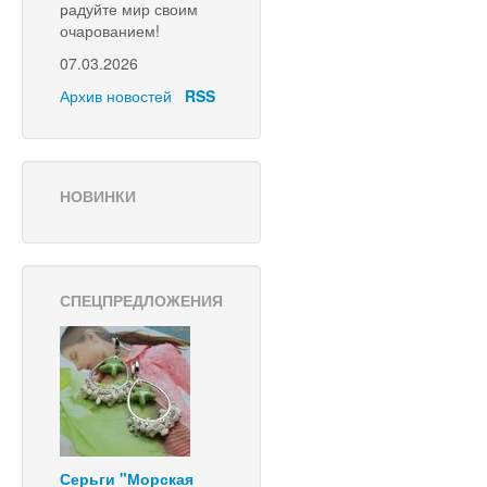
радуйте мир своим
очарованием!
07.03.2026
Архив новостей
RSS
НОВИНКИ
СПЕЦПРЕДЛОЖЕНИЯ
Серьги "Морская