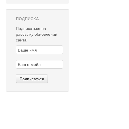
ПОДПИСКА
Подписаться на
рассылку обновлений
сайта: