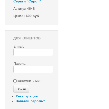
Серьги "Сироп"
Артикул 4648
Цена: 1600 руб
ДЛЯ КЛИЕНТОВ
E-mail:
Пароль:
запомнить меня
Регистрация
Забыли пароль?