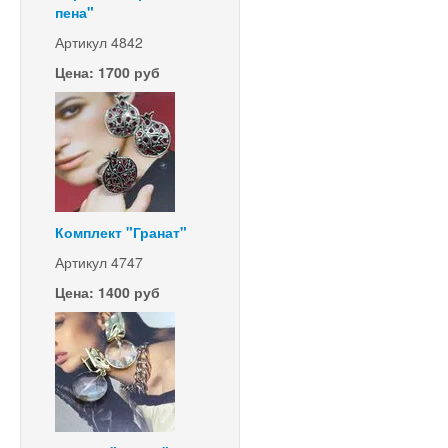
пена"
Артикул 4842
Цена: 1700 руб
Комплект "Гранат"
Артикул 4747
Цена: 1400 руб