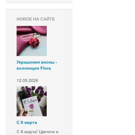
НОВОЕ НА САЙТЕ
Украшения весны -
коллекция Flora
12.05.2026
С 8 марта
С 8 марта! Цветите и