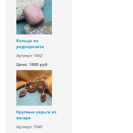
Кольцо из
родохрозита
Артикул 1662
Цена: 1600 руб
Крупные серьги из
янтаря
Артикул 1540