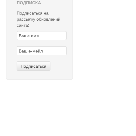
ПОДПИСКА
Подписаться на
рассылку обновлений
сайта: