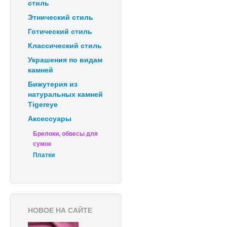
стиль
Этнический стиль
Готический стиль
Классический стиль
Украшения по видам
камней
Бижутерия из
натуральных камней
Tigereye
Аксессуары
Брелоки, обвесы для
сумок
Платки
НОВОЕ НА САЙТЕ