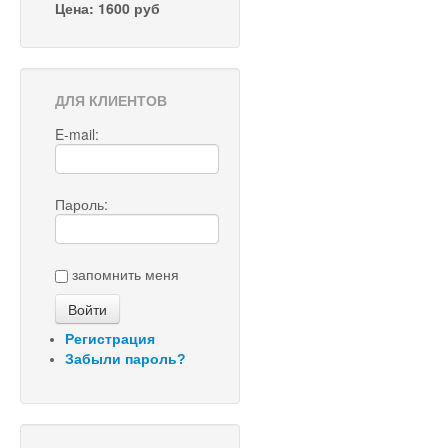
Цена: 1600 руб
ДЛЯ КЛИЕНТОВ
E-mail:
Пароль:
запомнить меня
Регистрация
Забыли пароль?