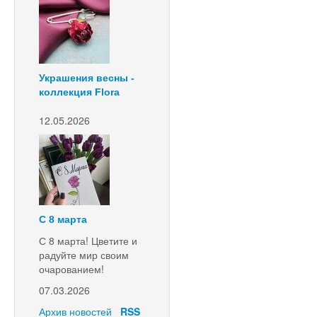
Украшения весны -
коллекция Flora
12.05.2026
С 8 марта
С 8 марта! Цветите и
радуйте мир своим
очарованием!
07.03.2026
Архив новостей
RSS