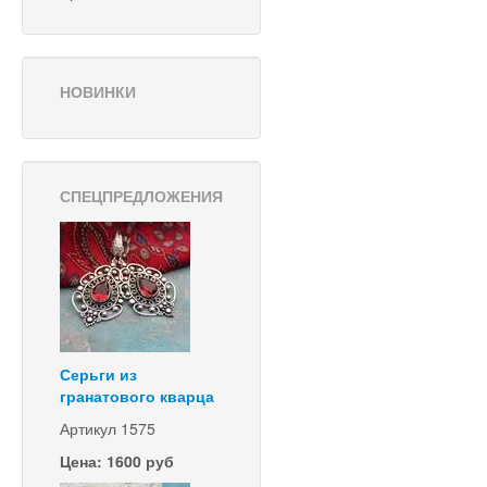
НОВИНКИ
СПЕЦПРЕДЛОЖЕНИЯ
Серьги из
гранатового кварца
Артикул 1575
Цена: 1600 руб