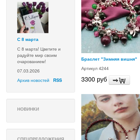
С 8 марта
С 8 марта! Цветите и
радуйте мир своим
Браслет "Зимняя вишня"
очарованием!
Артикул 4244
07.03.2026
3300 руб
Архив новостей
RSS
НОВИНКИ
СПЕЦПРЕДЛОЖЕНИЯ