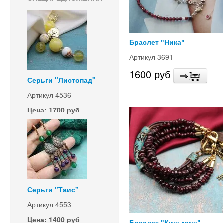
Браслет "Ника"
Артикул 3691
1600 руб
Серьги "Листопад"
Артикул 4536
Цена: 1700 руб
Серьги "Таис"
Артикул 4553
Цена: 1400 руб
Браслет "Киш-миш"