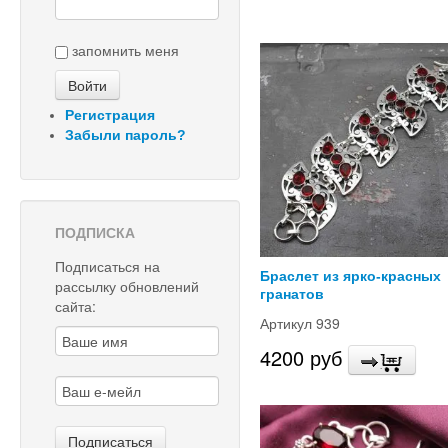
запомнить меня
Регистрация
Забыли пароль?
ПОДПИСКА
Подписаться на
Браслет из ярко-красных
рассылку обновлений
гранатов
сайта:
Артикул 939
4200 руб