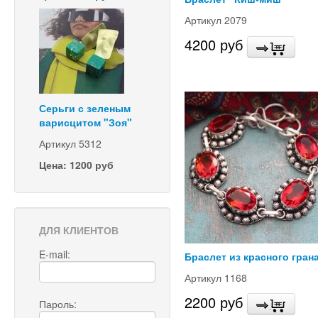
Артикул 2079
4200 руб
Серьги с зеленым
варисцитом "Зоя"
Артикул 5312
Цена: 1200 руб
ДЛЯ КЛИЕНТОВ
E-mail:
Браслет из красного гран
Артикул 1168
2200 руб
Пароль: