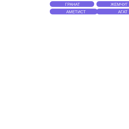
ГРАНАТ
ЖЕМЧУГ
АМЕТИСТ
АГАТ