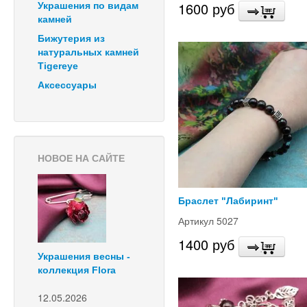
1600 руб
Украшения по видам
камней
Бижутерия из
натуральных камней
Tigereye
Аксессуары
НОВОЕ НА САЙТЕ
Браслет "Лабиринт"
Артикул 5027
1400 руб
Украшения весны -
коллекция Flora
12.05.2026