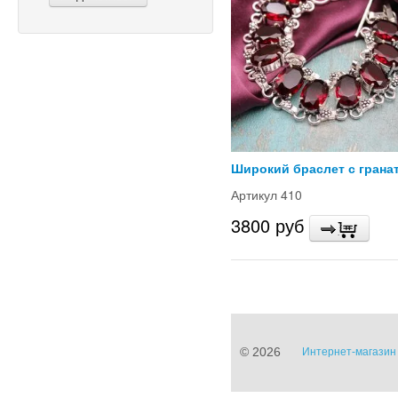
Широкий браслет с грана
Артикул 410
3800 руб
© 2026
Интернет-магазин 