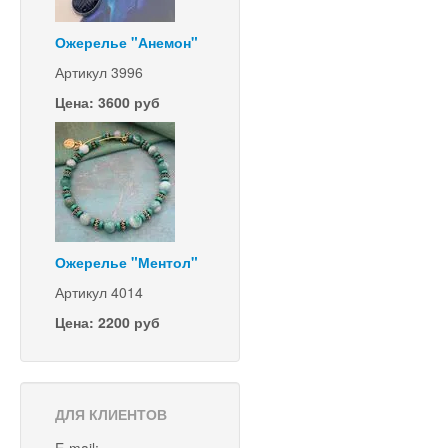
Ожерелье "Анемон"
Артикул 3996
Цена: 3600 руб
Ожерелье "Ментол"
Артикул 4014
Цена: 2200 руб
ДЛЯ КЛИЕНТОВ