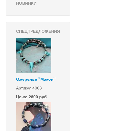
НОВИНКИ
СПЕЦПРЕДЛОЖЕНИЯ
Ожерелье "Макои"
Артикул 4003
Цена: 2800 руб