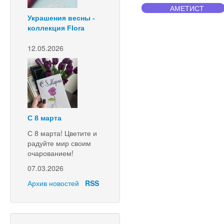
АМЕТИСТ
Украшения весны -
коллекция Flora
12.05.2026
С 8 марта
С 8 марта! Цветите и
радуйте мир своим
очарованием!
07.03.2026
Архив новостей
RSS