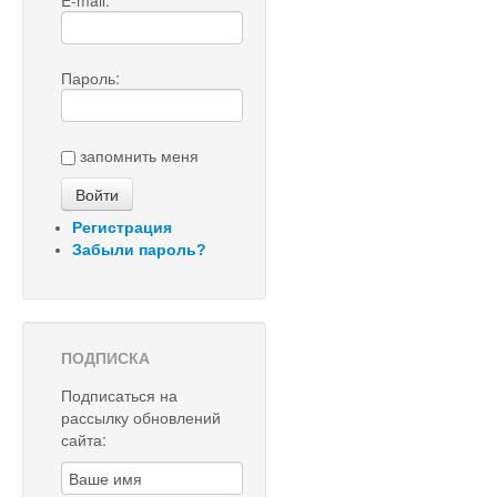
E-mail:
Пароль:
запомнить меня
Регистрация
Забыли пароль?
ПОДПИСКА
Подписаться на
рассылку обновлений
сайта: