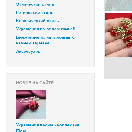
Этнический стиль
Готический стиль
Классический стиль
Украшения по видам камней
Бижутерия из натуральных
камней Tigereye
Аксессуары
НОВОЕ НА САЙТЕ
Украшения весны - коллекция
Flora