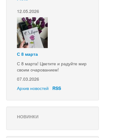
12.05.2026
С 8 марта
С 8 марта! Цветите и радуйте мир
своим очарованием!
07.03.2026
Архив новостей
RSS
НОВИНКИ