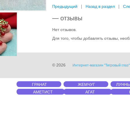
Предыдущий
|
Назад в раздел
|
Сл
— отзывы
Нет отзывов.
Для того, чтобы добавлять отзывы, не
© 2026
Интернет-магазин "Тигровый глаз
ГРАНАТ
ЖЕМЧУГ
ЛУННЫ
АМЕТИСТ
АГАТ