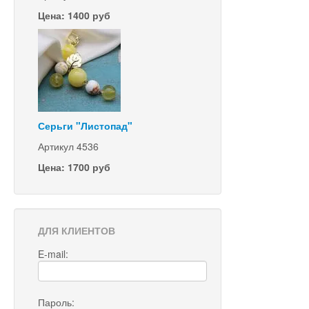
Цена: 1400 руб
Серьги "Листопад"
Артикул 4536
Цена: 1700 руб
ДЛЯ КЛИЕНТОВ
E-mail:
Пароль: