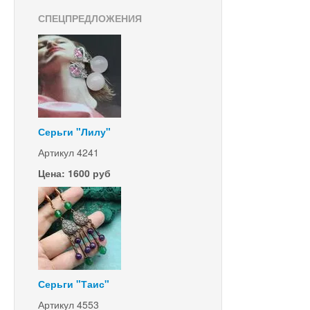
СПЕЦПРЕДЛОЖЕНИЯ
Серьги "Лилу"
Артикул 4241
Цена: 1600 руб
Серьги "Таис"
Артикул 4553