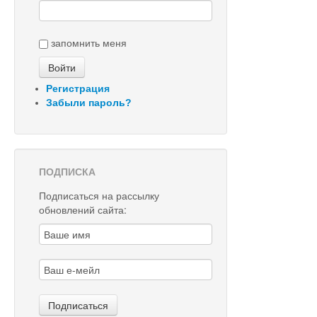
запомнить меня
Регистрация
Забыли пароль?
ПОДПИСКА
Подписаться на рассылку
обновлений сайта: