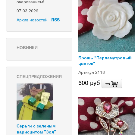
очарованием!
07.03.2026
Архив новостей
RSS
НОВИНКИ
Брошь "Перламутровый
цветок"
Артикул 2118
СПЕЦПРЕДЛОЖЕНИЯ
600 руб
Серьги с зеленым
варисцитом "Зоя"