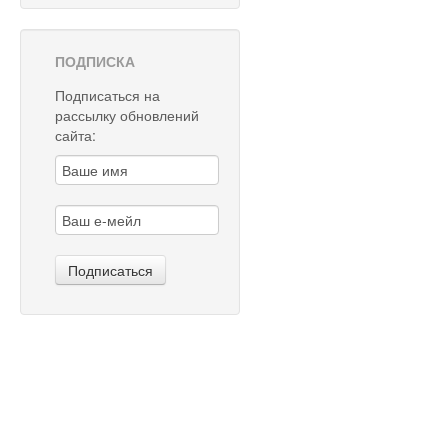
ПОДПИСКА
Подписаться на
рассылку обновлений
сайта: