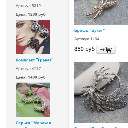
Артикул 5312
Цена: 1200 руб
Брошь "Букет"
Артикул 1194
850 руб
Комплект "Гранат"
Артикул 4747
Цена: 1400 руб
Серьги "Морская