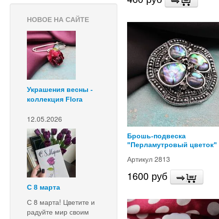
НОВОЕ НА САЙТЕ
Украшения весны -
коллекция Flora
12.05.2026
Брошь-подвеска
"Перламутровый цветок"
Артикул 2813
1600 руб
С 8 марта
С 8 марта! Цветите и
радуйте мир своим