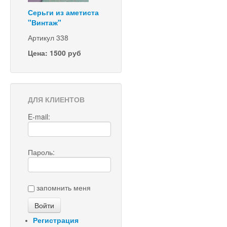
Серьги из аметиста
"Винтаж"
Артикул 338
Цена: 1500 руб
ДЛЯ КЛИЕНТОВ
E-mail:
Пароль:
запомнить меня
Регистрация