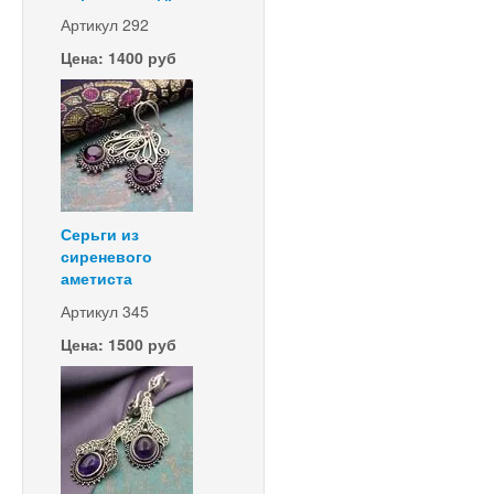
Артикул 292
Цена: 1400 руб
Серьги из
сиреневого
аметиста
Артикул 345
Цена: 1500 руб