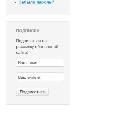
Забыли пароль?
ПОДПИСКА
Подписаться на
рассылку обновлений
сайта: