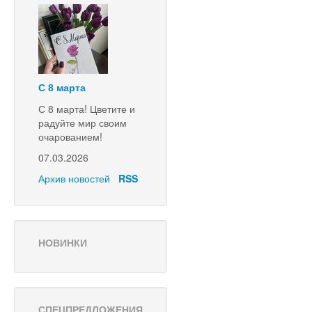
С 8 марта
С 8 марта! Цветите и
радуйте мир своим
очарованием!
07.03.2026
Архив новостей
RSS
НОВИНКИ
СПЕЦПРЕДЛОЖЕНИЯ