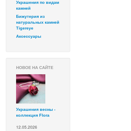
Украшения по видам
камней
Бижутерия из
натуральных камней
Tigereye
Аксессуары
НОВОЕ НА САЙТЕ
Украшения весны -
коллекция Flora
12.05.2026