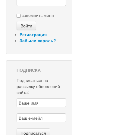
запомнить меня
Регистрация
Забыли пароль?
ПОДПИСКА
Подписаться на
рассылку обновлений
сайта: