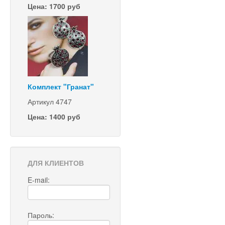
Цена: 1700 руб
Комплект "Гранат"
Артикул 4747
Цена: 1400 руб
ДЛЯ КЛИЕНТОВ
E-mail:
Пароль: