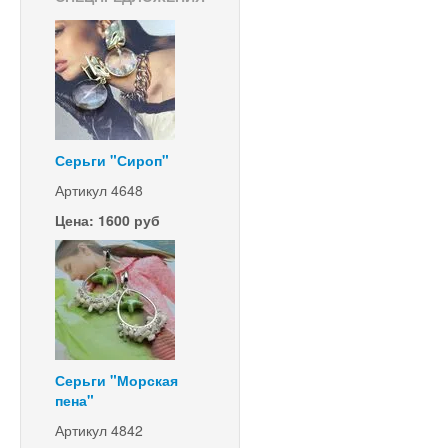
Серьги "Сироп"
Артикул 4648
Цена: 1600 руб
Серьги "Морская
пена"
Артикул 4842