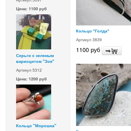
Цена: 1100 руб
Кольцо "Голда"
Артикул 3839
1100 руб
Серьги с зеленым
варисцитом "Зоя"
Артикул 5312
Цена: 1200 руб
Кольцо "Морошка"