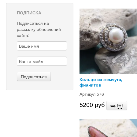
ПОДПИСКА
Подписаться на
рассылку обновлений
сайта:
Кольцо из жемчуга,
фианитов
Артикул 576
5200 руб