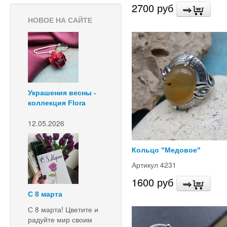
2700 руб
НОВОЕ НА САЙТЕ
Украшения весны -
коллекция Flora
12.05.2026
Кольцо "Медовое"
Артикул 4231
1600 руб
С 8 марта
С 8 марта! Цветите и
радуйте мир своим