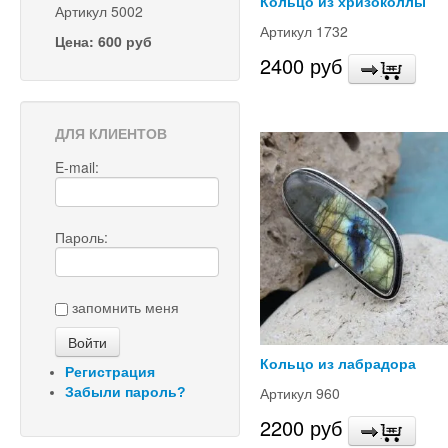
Кольцо из хризоколлы
Артикул 5002
Артикул 1732
Цена: 600 руб
2400 руб
ДЛЯ КЛИЕНТОВ
E-mail:
Пароль:
запомнить меня
Кольцо из лабрадора
Регистрация
Артикул 960
Забыли пароль?
2200 руб