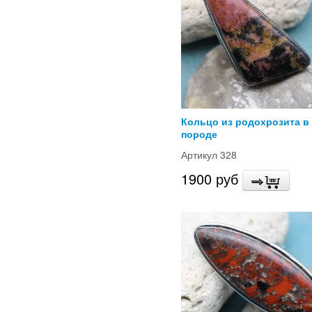
Кольцо из родохрозита в
породе
Артикул 328
1900 руб