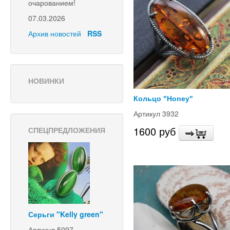
очарованием!
07.03.2026
Архив новостей
RSS
НОВИНКИ
Кольцо "Honey"
Артикул 3932
1600 руб
СПЕЦПРЕДЛОЖЕНИЯ
Серьги "Kelly green"
Артикул 5097