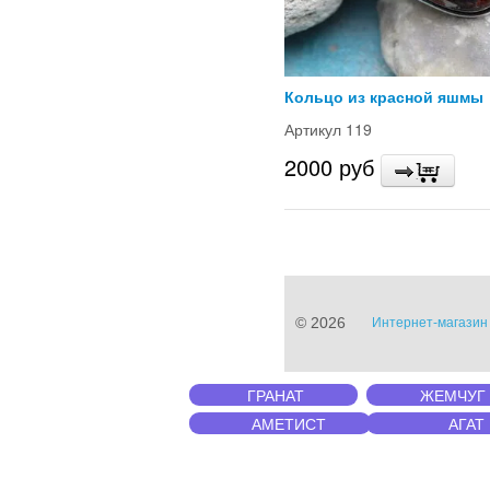
Кольцо из красной яшмы
Артикул 119
2000 руб
© 2026
Интернет-магазин 
ГРАНАТ
ЖЕМЧУГ
АМЕТИСТ
АГАТ