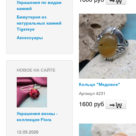
Украшения по видам
камней
Бижутерия из
натуральных камней
Tigereye
Аксессуары
НОВОЕ НА САЙТЕ
Кольцо "Медовое"
Артикул 4231
1600 руб
Украшения весны -
коллекция Flora
12.05.2026