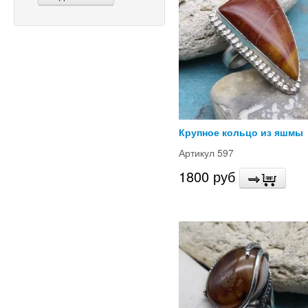
Крупное кольцо из яшмы
Артикул 597
1800 руб