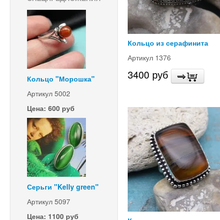
Кольцо из серафинита
Артикул 1376
3400 руб
Кольцо "Морошка"
Артикул 5002
Цена: 600 руб
Серьги "Kelly green"
Артикул 5097
Цена: 1100 руб