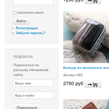
запомнить меня
Регистрация
Забыли пароль?
ПОДПИСКА
Подписаться на
Кольцо из полосатого ага
рассылку обновлений
сайта:
Артикул 662
2700 руб