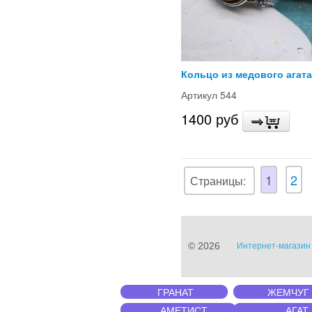
Кольцо из медового агата
Артикул 544
1400 руб
1
2
Страницы:
© 2026
Интернет-магазин 
ГРАНАТ
ЖЕМЧУГ
АМЕТИСТ
АГАТ