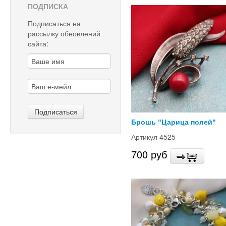
ПОДПИСКА
Подписаться на
рассылку обновлений
сайта:
Брошь "Царица полей"
Артикул 4525
700 руб