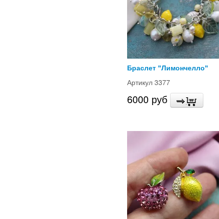
Браслет "Лимончелло"
Артикул 3377
6000 руб