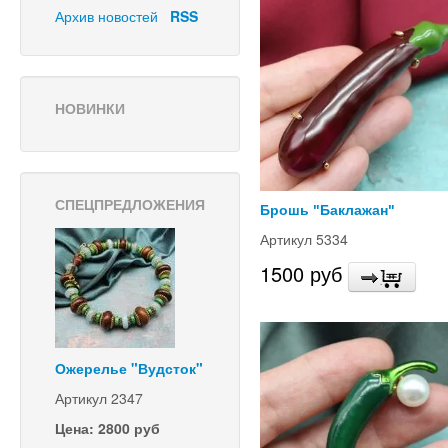
Архив новостей
RSS
НОВИНКИ
СПЕЦПРЕДЛОЖЕНИЯ
Брошь "Баклажан"
Артикул 5334
1500 руб
Ожерелье "Вудсток"
Артикул 2347
Цена: 2800 руб