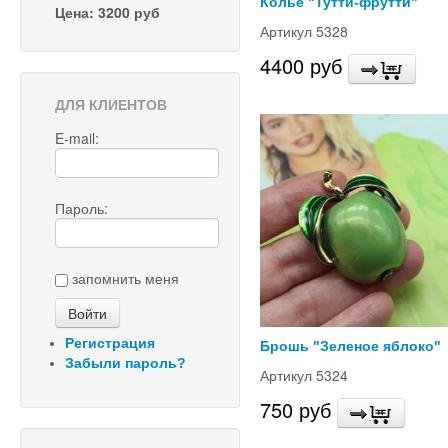
Колье "Тутти-фрутти"
Цена: 3200 руб
Артикул 5328
4400 руб
ДЛЯ КЛИЕНТОВ
E-mail:
Пароль:
запомнить меня
Регистрация
Брошь "Зеленое яблоко"
Забыли пароль?
Артикул 5324
750 руб