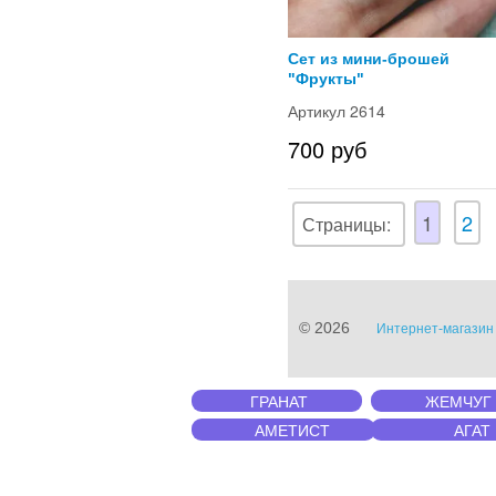
Сет из мини-брошей
"Фрукты"
Артикул 2614
700 руб
1
2
Страницы:
© 2026
Интернет-магазин 
ГРАНАТ
ЖЕМЧУГ
АМЕТИСТ
АГАТ