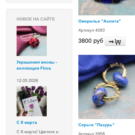
НОВОЕ НА САЙТЕ
Ожерелье "Аэлита"
Артикул 4083
3800 руб
Украшения весны -
коллекция Flora
12.05.2026
С 8 марта
Серьги "Лазурь"
С 8 марта! Цветите и
Артикул 3958