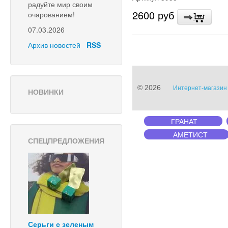
радуйте мир своим
2600 руб
очарованием!
07.03.2026
Архив новостей
RSS
© 2026
Интернет-магазин 
НОВИНКИ
ГРАНАТ
АМЕТИСТ
СПЕЦПРЕДЛОЖЕНИЯ
Серьги с зеленым