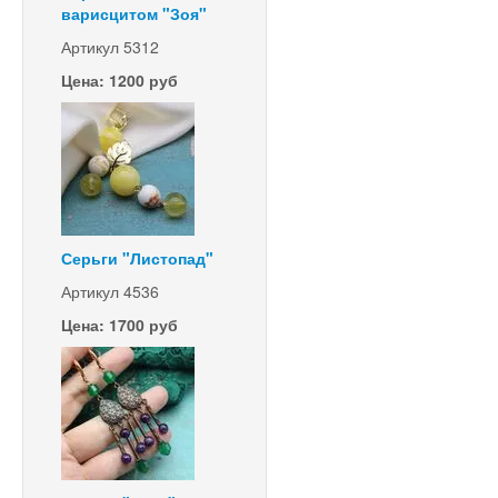
варисцитом "Зоя"
Артикул 5312
Цена: 1200 руб
Серьги "Листопад"
Артикул 4536
Цена: 1700 руб