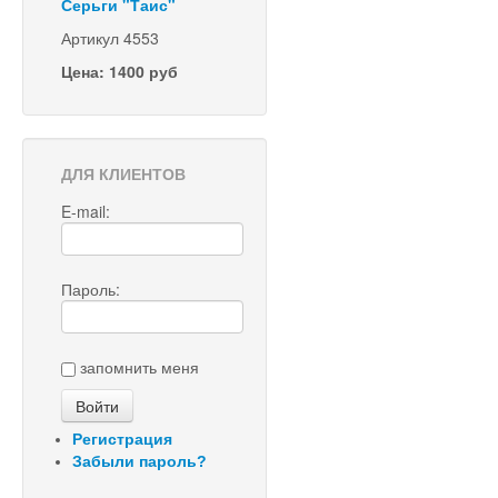
Серьги "Таис"
Артикул 4553
Цена: 1400 руб
ДЛЯ КЛИЕНТОВ
E-mail:
Пароль:
запомнить меня
Регистрация
Забыли пароль?