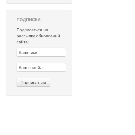
ПОДПИСКА
Подписаться на
рассылку обновлений
сайта: