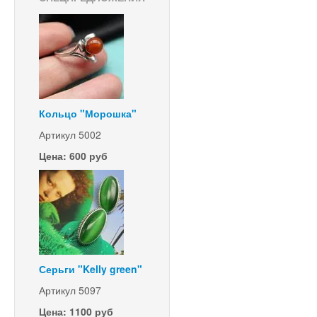
Кольцо "Морошка"
Артикул 5002
Цена: 600 руб
Серьги "Kelly green"
Артикул 5097
Цена: 1100 руб