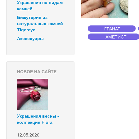
Украшения по видам
камней
Бижутерия из
натуральных камней
ГРАНАТ
Tigereye
АМЕТИСТ
Аксессуары
НОВОЕ НА САЙТЕ
Украшения весны -
коллекция Flora
12.05.2026