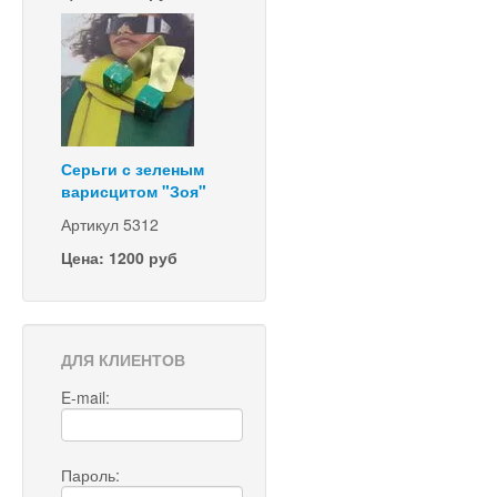
Серьги с зеленым
варисцитом "Зоя"
Артикул 5312
Цена: 1200 руб
ДЛЯ КЛИЕНТОВ
E-mail:
Пароль: