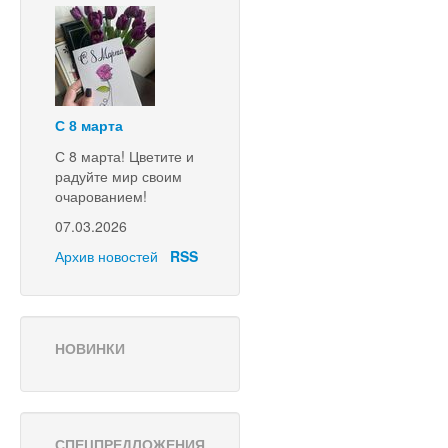
С 8 марта
С 8 марта! Цветите и
радуйте мир своим
очарованием!
07.03.2026
Архив новостей
RSS
НОВИНКИ
СПЕЦПРЕДЛОЖЕНИЯ