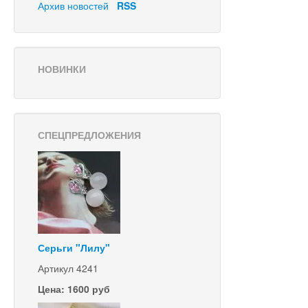
Архив новостей
RSS
НОВИНКИ
СПЕЦПРЕДЛОЖЕНИЯ
Серьги "Лилу"
Артикул 4241
Цена: 1600 руб