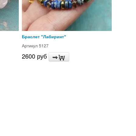
Браслет "Лабиринт"
Артикул 5127
2600 руб