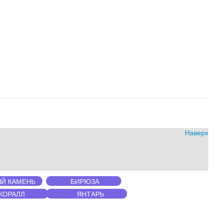
Наверх
Й КАМЕНЬ
БИРЮЗА
КОРАЛЛ
ЯНТАРЬ