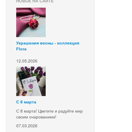
НОВОЕ НА САЙТЕ
Украшения весны - коллекция
Flora
12.05.2026
С 8 марта
С 8 марта! Цветите и радуйте мир
своим очарованием!
07.03.2026