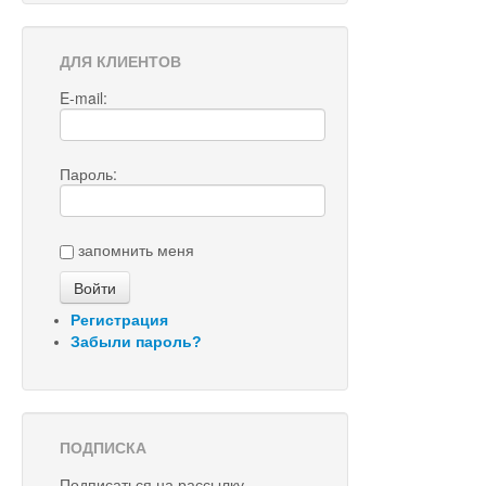
ДЛЯ КЛИЕНТОВ
E-mail:
Пароль:
запомнить меня
Регистрация
Забыли пароль?
ПОДПИСКА
Подписаться на рассылку