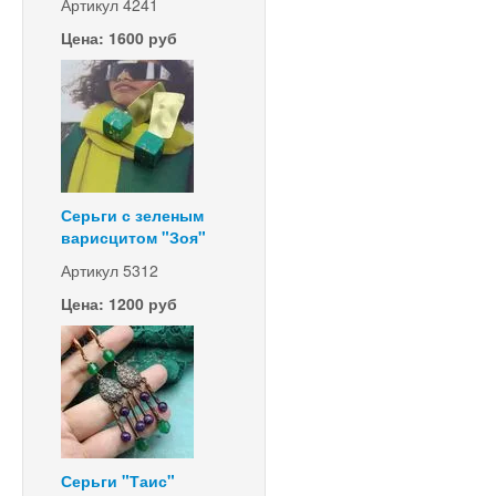
Артикул 4241
Цена: 1600 руб
Серьги с зеленым
варисцитом "Зоя"
Артикул 5312
Цена: 1200 руб
Серьги "Таис"