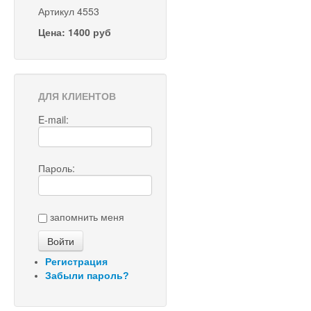
Артикул 4553
Цена: 1400 руб
ДЛЯ КЛИЕНТОВ
E-mail:
Пароль:
запомнить меня
Регистрация
Забыли пароль?