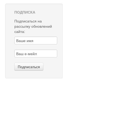
ПОДПИСКА
Подписаться на
рассылку обновлений
сайта: