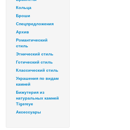
Кольца
Броши
Спецпредложения
Архив
Романтический
стиль
Этнический стиль
Готический стиль
Классический стиль
Украшения по видам
камней
Бижутерия из
натуральных камней
Tigereye
Аксессуары