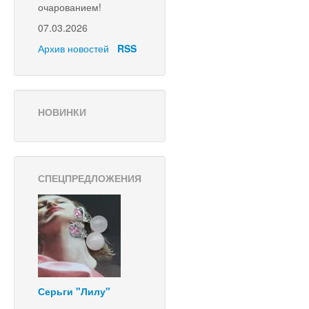
очарованием!
07.03.2026
Архив новостей
RSS
НОВИНКИ
СПЕЦПРЕДЛОЖЕНИЯ
Серьги "Лилу"