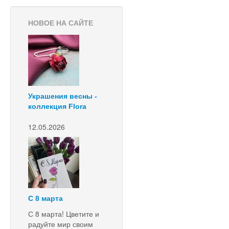
НОВОЕ НА САЙТЕ
Украшения весны -
коллекция Flora
12.05.2026
С 8 марта
С 8 марта! Цветите и
радуйте мир своим