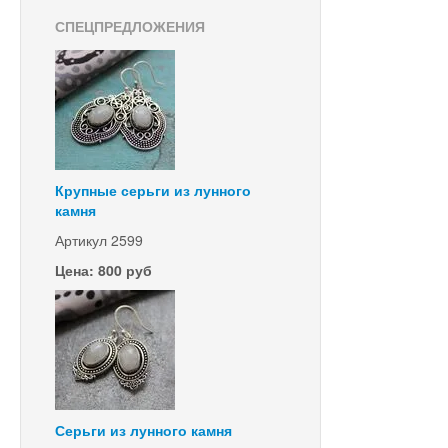
СПЕЦПРЕДЛОЖЕНИЯ
Крупные серьги из лунного
камня
Артикул 2599
Цена: 800 руб
Серьги из лунного камня