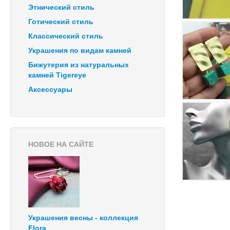
Этнический стиль
Готический стиль
Классический стиль
Украшения по видам камней
Бижутерия из натуральных
камней Tigereye
Аксессуары
НОВОЕ НА САЙТЕ
Украшения весны - коллекция
Flora