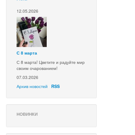
12.05.2026
С 8 марта
С 8 марта! Цветите и радуйте мир
своим очарованием!
07.03.2026
Архив новостей
RSS
НОВИНКИ