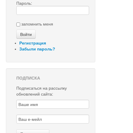
Пароль:
запомнить меня
Регистрация
Забыли пароль?
ПОДПИСКА
Подписаться на рассылку
обновлений сайта: