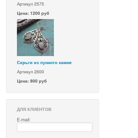
Артикул 2575
Цена: 1200 руб
Серьги из лунного камня
Артикул 2600
Цена: 800 руб
ДЛЯ КЛИЕНТОВ
E-mail: