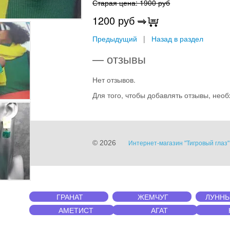
Старая цена: 1900 руб
1200
руб
Предыдущий
|
Назад в раздел
— отзывы
Нет отзывов.
Для того, чтобы добавлять отзывы, не
© 2026
Интернет-магазин "Тигровый глаз
ГРАНАТ
ЖЕМЧУГ
ЛУННЫ
АМЕТИСТ
АГАТ