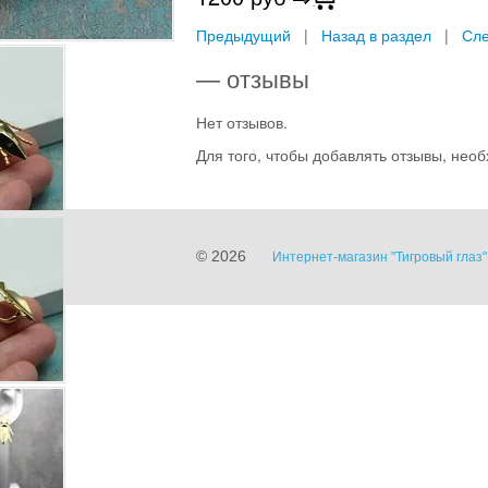
Предыдущий
|
Назад в раздел
|
Сл
— отзывы
Нет отзывов.
Для того, чтобы добавлять отзывы, не
© 2026
Интернет-магазин "Тигровый глаз