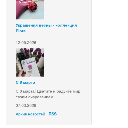
Украшения весны - коллекция
Flora
12.05.2026
С 8 марта
С 8 марта! Цветите и радуйте мир
своим очарованием!
07.03.2026
Архив новостей
RSS