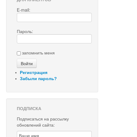
E-mail:
Пароль:
запомнить меня
Регистрация
Забыли пароль?
ПОДПИСКА
Подписаться на рассылку
обновлений сайта: