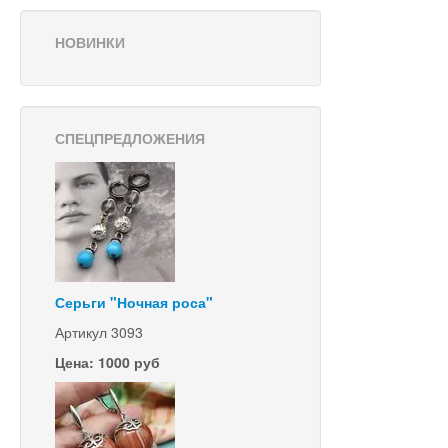
НОВИНКИ
СПЕЦПРЕДЛОЖЕНИЯ
Серьги "Ночная роса"
Артикул 3093
Цена: 1000 руб