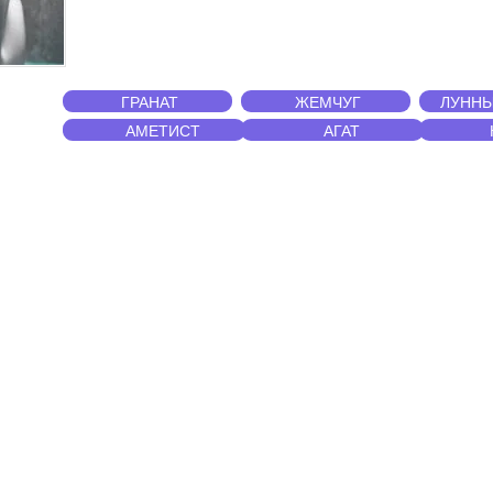
ГРАНАТ
ЖЕМЧУГ
ЛУННЫ
АМЕТИСТ
АГАТ