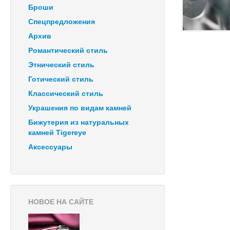
Броши
Спецпредложения
Архив
Романтический стиль
Этнический стиль
Готический стиль
Классический стиль
Украшения по видам камней
Бижутерия из натуральных
камней Tigereye
Аксессуары
НОВОЕ НА САЙТЕ