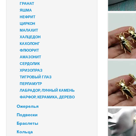
ГРАНАТ
ЯШМА
НЕФРИТ
ЦИРКОН
МАЛАХИТ
ХАЛЦЕДОН
КАХОЛОНГ
ФЛЮОРИТ
АМАЗОНИТ
СЕРДОЛИК
ХРИЗОПРАЗ
ТИГРОВЫЙ ГЛАЗ
ПЕРЛАМУТР
ЛАБРАДОР, ЛУННЫЙ КАМЕНЬ
ФАРФОР, КЕРАМИКА, ДЕРЕВО
Ожерелья
Подвески
Браслеты
Кольца