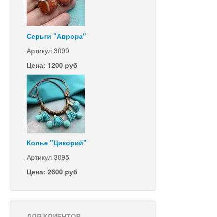
Серьги "Аврора"
Артикул 3099
Цена: 1200 руб
Колье "Цикорий"
Артикул 3095
Цена: 2600 руб
ДЛЯ КЛИЕНТОВ