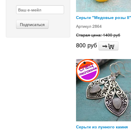
Серьги "Медовые розы II
Артикул 2864
Старая цена: 1400 руб
800 руб
Серьги из лунного камня