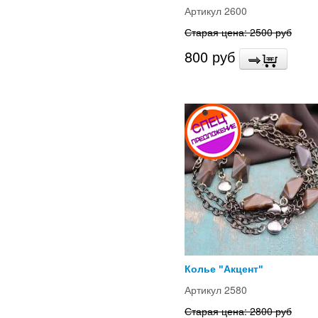
Артикул 2600
Старая цена: 2500 руб
800 руб
Колье "Акцент"
Артикул 2580
Старая цена: 2800 руб