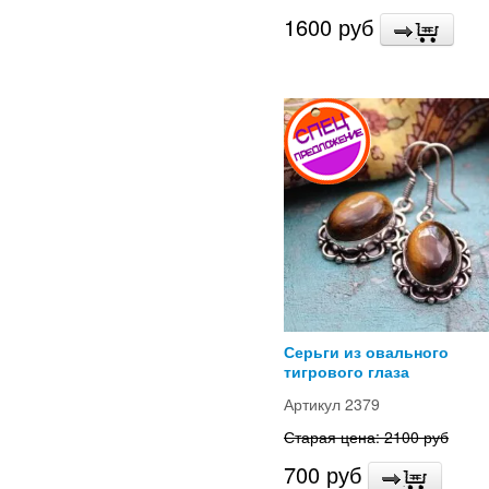
1600 руб
Серьги из овального
тигрового глаза
Артикул 2379
Старая цена: 2100 руб
700 руб