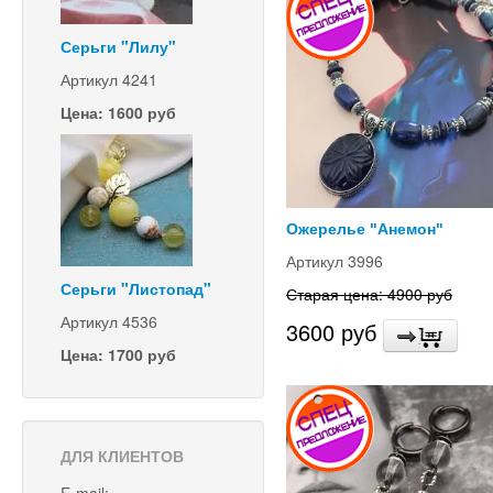
Серьги "Лилу"
Артикул 4241
Цена: 1600 руб
Ожерелье "Анемон"
Артикул 3996
Серьги "Листопад"
Старая цена: 4900 руб
Артикул 4536
3600 руб
Цена: 1700 руб
ДЛЯ КЛИЕНТОВ