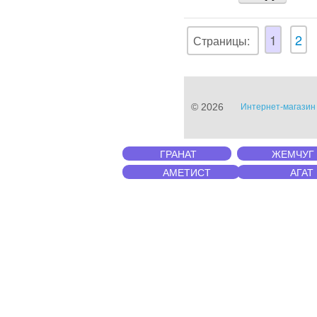
1
2
Страницы:
© 2026
Интернет-магазин 
ГРАНАТ
ЖЕМЧУГ
АМЕТИСТ
АГАТ