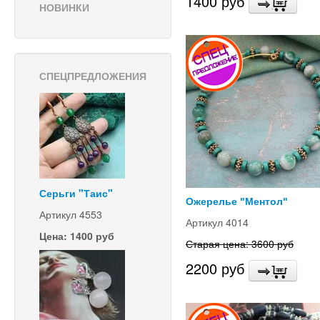
1400 руб
НОВИНКИ
СПЕЦПРЕДЛОЖЕНИЯ
Серьги "Таис"
Ожерелье "Ментол"
Артикул 4553
Артикул 4014
Цена: 1400 руб
Старая цена: 3600 руб
2200 руб