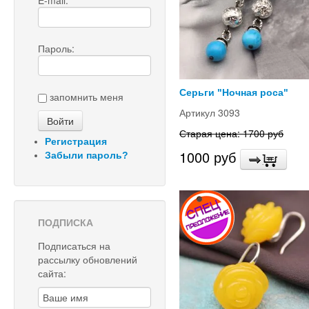
E-mail:
Пароль:
Серьги "Ночная роса"
запомнить меня
Артикул 3093
Старая цена: 1700 руб
Регистрация
1000 руб
Забыли пароль?
ПОДПИСКА
Подписаться на
рассылку обновлений
сайта: