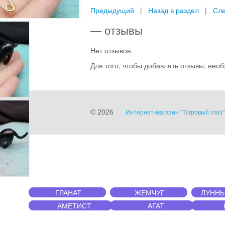
Предыдущий
|
Назад в раздел
|
Сл
— отзывы
Нет отзывов.
Для того, чтобы добавлять отзывы, не
© 2026
Интернет-магазин "Тигровый глаз
ГРАНАТ
ЖЕМЧУГ
ЛУННЫ
АМЕТИСТ
АГАТ