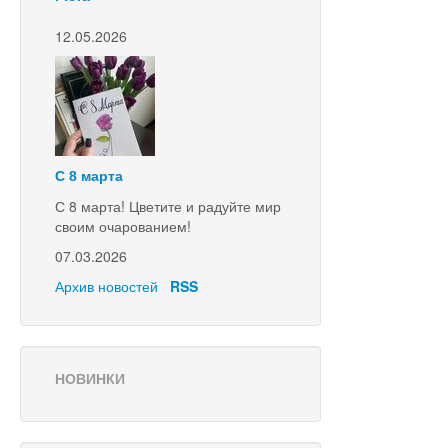
12.05.2026
С 8 марта
С 8 марта! Цветите и радуйте мир
своим очарованием!
07.03.2026
Архив новостей
RSS
НОВИНКИ