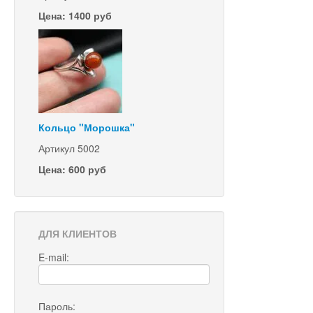
Цена: 1400 руб
Кольцо "Морошка"
Артикул 5002
Цена: 600 руб
ДЛЯ КЛИЕНТОВ
E-mail:
Пароль: