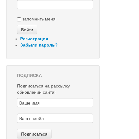
запомнить меня
Регистрация
Забыли пароль?
ПОДПИСКА
Подписаться на рассылку
обновлений сайта: