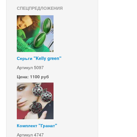
СПЕЦПРЕДЛОЖЕНИЯ
Серьги "Kelly green"
Артикул 5097
Цена: 1100 руб
Комплект "Гранат"
Артикул 4747