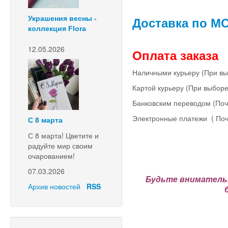
Доставка по МО
Украшения весны -
коллекция Flora
12.05.2026
Оплата заказа
Наличными курьеру (При вы
Картой курьеру (При выборе
Банковским переводом (Поч
Электронные платежи ( Поч
С 8 марта
С 8 марта! Цветите и
радуйте мир своим
очарованием!
07.03.2026
Будьте внимательн
Архив новостей
RSS