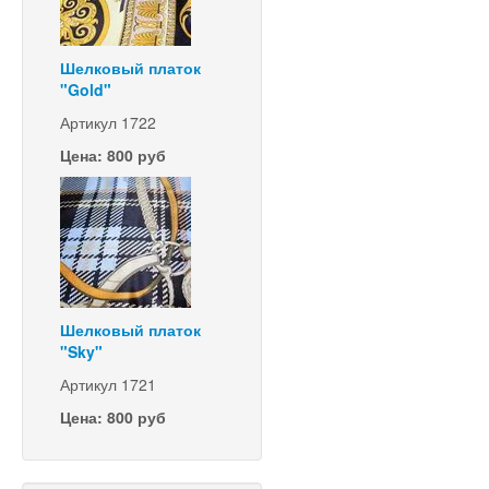
Шелковый платок
"Gold"
Артикул 1722
Цена: 800 руб
Шелковый платок
"Sky"
Артикул 1721
Цена: 800 руб