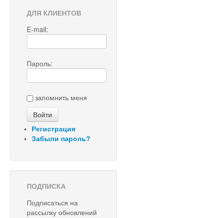
ДЛЯ КЛИЕНТОВ
E-mail:
Пароль:
запомнить меня
Регистрация
Забыли пароль?
ПОДПИСКА
Подписаться на
рассылку обновлений