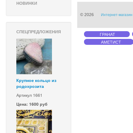
НОВИНКИ
© 2026
Интернет-магазин 
СПЕЦПРЕДЛОЖЕНИЯ
ГРАНАТ
АМЕТИСТ
Крупное кольцо из
родохрозита
Артикул 1661
Цена: 1600 руб