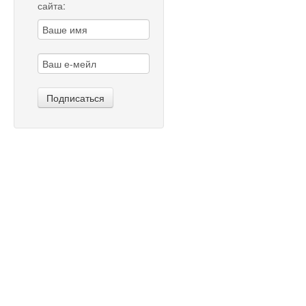
сайта: