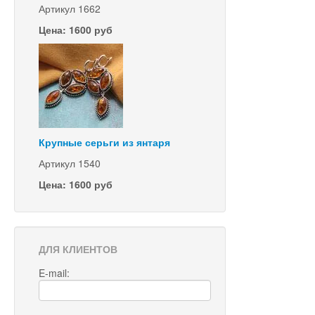
Артикул 1662
Цена: 1600 руб
Крупные серьги из янтаря
Артикул 1540
Цена: 1600 руб
ДЛЯ КЛИЕНТОВ
E-mail: