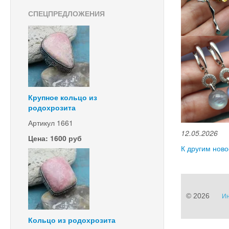
СПЕЦПРЕДЛОЖЕНИЯ
Крупное кольцо из
родохрозита
Артикул 1661
12.05.2026
Цена: 1600 руб
К другим нов
© 2026
Ин
Кольцо из родохрозита