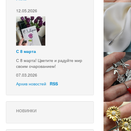
12.05.2026
С 8 марта
С 8 марта! Цветите и радуйте мир
своим очарованием!
07.03.2026
Архив новостей
RSS
НОВИНКИ