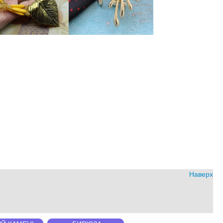
Наверх