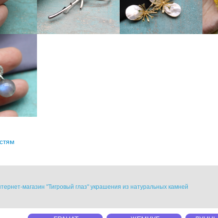
остям
тернет-магазин "Тигровый глаз" украшения из натуральных камней