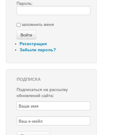
Пароль:
запомнить меня
Регистрация
Забыли пароль?
ПОДПИСКА
Подписаться на рассылку
обновлений сайта: